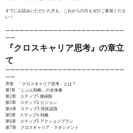
すでにお読みいただいた方も、これからの方もぜひご参加くださ
い！
ーーーーーーーーーーーーーーーーーーーーーーーーー
ーー
『クロスキャリア思考』の章立
て
ーーーーーーーーーーーーーーーーーーーーーーーーー
ーー
序章　「クロスキャリア思考」とは？
第1章 「じぶん戦略」の全体像
第2章　ステップ1 価値観
第3章　ステップ2 ビジョン
第4章　ステップ3 現状認識
第5章　ステップ4 戦略
第6章　ステップ5 アクションプラン
第7章　クロスキャリア・マネジメント