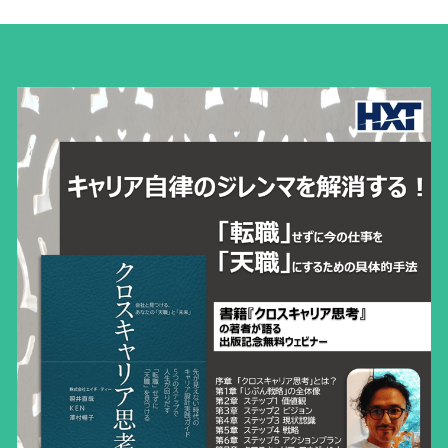
お問い合わせ
受講生専用ログイン
検索
法人向けサイトはこちら