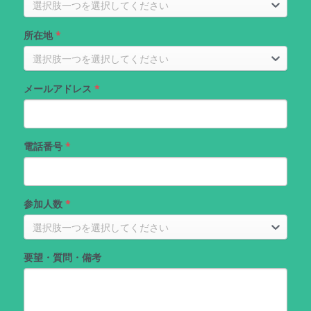
選択肢一つを選択してください
所在地
*
選択肢一つを選択してください
メールアドレス
*
電話番号
*
参加人数
*
選択肢一つを選択してください
要望・質問・備考