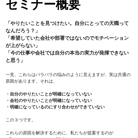
セミナー概要
「やりたいことを見つけたい。自分にとっての天職って
なんだろう？」
「希望していた会社や部署ではないのでモチベーション
が上がらない」
「今の仕事や会社では自分の本当の実力が発揮できない
と思う」
一見、これらはバラバラの悩みのように見えますが、実は共通の
原因があります。それは、
・自分のやりたいことが明確になっていない
・会社のやりたいことが明確になっていない
・明確になっているのにすり合わせができていない
この３つです。
これらの原因を解決するために、私たちが提案するのが