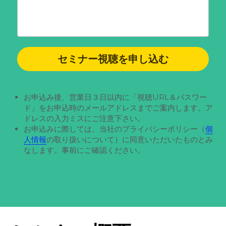
セミナー視聴を申し込む
お申込み後、営業日３日以内に「視聴URL＆パスワー
ド」をお申込時のメールアドレスまでご案内します。ア
ドレスの入力ミスにご注意下さい。
お申込みに際しては、当社のプライバシーポリシー（
個
人情報
の取り扱いについて）に同意いただいたものとみ
なします。事前にご確認ください。