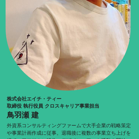
株式会社エイチ・ティー
取締役 執行役員 クロスキャリア事業担当
鳥羽瀬 建
外資系コンサルティングファームで大手企業の戦略策定
や事業計画作成に従事。退職後に複数の事業立ち上げを