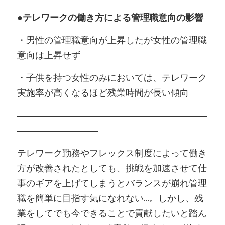
●テレワークの働き方による管理職意向の影響
・男性の管理職意向が上昇したが女性の管理職
意向は上昇せず
・子供を持つ女性のみにおいては、テレワーク
実施率が高くなるほど残業時間が長い傾向
―――――――――――――――――――――
―――――――――
テレワーク勤務やフレックス制度によって働き
方が改善されたとしても、挑戦を加速させて仕
事のギアを上げてしまうとバランスが崩れ管理
職を簡単に目指す気になれない…。しかし、残
業をしてでも今できることで貢献したいと踏ん