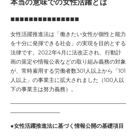
本当の意味での女性活躍とは
■■■■■■■■■■■■■■■
女性活躍推進法は「働きたい女性が個性と能力
を十分に発揮できる社会」の実現を目的とする
法律です。2022年4月に法改正され、行動計
画の策定や情報公表などの取り組み義務の対象
が、常時雇用する労働者数301人以上から「101
人以上」の事業主に拡大されました（100人以
下の事業主は努力義務）。
―――――――――――――――――――――
―――――――――
●女性活躍推進法に基づく情報公開の基礎項目