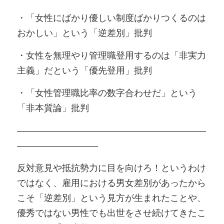
・「女性にばかり優しい制度ばかりつくるのは
おかしい」という「逆差別」批判
・女性を無理やり管理職登用するのは「非実力
主義」だという「優先登用」批判
・「女性管理職比率の数字合わせだ」という
「非本質論」批判
―――――――――――――――――――――
―――――――――
反対意見や抵抗勢力に目を向けろ！というわけ
ではなく、雇用における男女差別があったから
こそ「逆差別」という見方が生まれたことや、
優秀ではない男性でも出世をさせ続けてきたこ