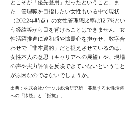
とこそが「優先登用」だったということ、ま
た、管理職を目指したい女性もいる中で現状
（2022年時点）の女性管理職比率は12.7%とい
う経緯等から目を背けることはできません。女
性活躍推進に違和感や懐疑心を抱かせ、数字合
わせで「非本質的」だと捉えさせているのは、
女性本人の意思（キャリアへの展望）や、現場
の声や実力評価を反映できていないということ
が原因なのではないでしょうか。
出典：株式会社パーソル総合研究所「蔓延する女性活躍
への「懐疑」と「抵抗」」