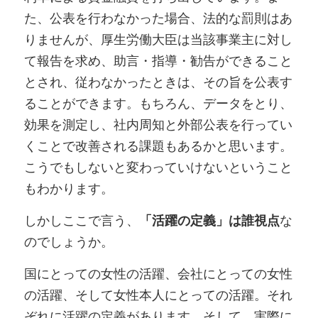
た、公表を行わなかった場合、法的な罰則はあ
りませんが、厚生労働大臣は当該事業主に対し
て報告を求め、助言・指導・勧告ができること
とされ、従わなかったときは、その旨を公表す
ることができます。もちろん、データをとり、
効果を測定し、社内周知と外部公表を行ってい
くことで改善される課題もあるかと思います。
こうでもしないと変わっていけないということ
もわかります。
しかしここで言う、
「活躍の定義」は誰視点
な
のでしょうか。
国にとっての女性の活躍、会社にとっての女性
の活躍、そして女性本人にとっての活躍。それ
ぞれに活躍の定義があります。そして、実際に