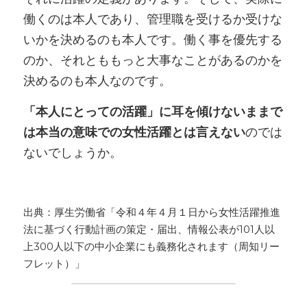
働くのは本人であり、管理職を受けるか受けな
いかを決めるのも本人です。働く事を優先する
のか、それとももっと大事なことがあるのかを
決めるのも本人なのです。
「本人にとっての活躍」に耳を傾けないままで
は本当の意味での女性活躍とは言えない
のでは
ないでしょうか。
出典：厚生労働省「令和４年４月１日から女性活躍推進
法に基づく行動計画の策定・届出、情報公表が101人以
上300人以下の中小企業にも義務化されます（周知リー
フレット）」