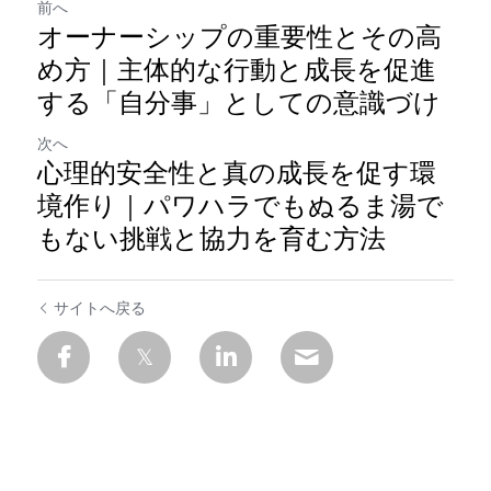
前へ
オーナーシップの重要性とその高
め方｜主体的な行動と成長を促進
する「自分事」としての意識づけ
次へ
心理的安全性と真の成長を促す環
境作り｜パワハラでもぬるま湯で
もない挑戦と協力を育む方法
サイトへ戻る