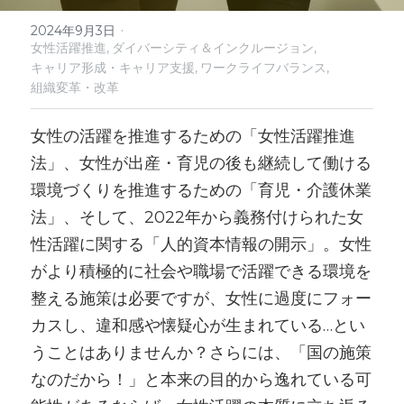
·
2024年9月3日
お問い合わせ
女性活躍推進,
ダイバーシティ＆インクルージョン,
キャリア形成・キャリア支援,
ワークライフバランス,
受講生専用ログイン
組織変革・改革
検索
女性の活躍を推進するための「女性活躍推進
法」、女性が出産・育児の後も継続して働ける
環境づくりを推進するための「育児・介護休業
法」、そして、2022年から義務付けられた女
法人向けサイトはこちら
性活躍に関する「人的資本情報の開示」。女性
がより積極的に社会や職場で活躍できる環境を
整える施策は必要ですが、女性に過度にフォー
カスし、違和感や懐疑心が生まれている…とい
うことはありませんか？さらには、「国の施策
なのだから！」と本来の目的から逸れている可