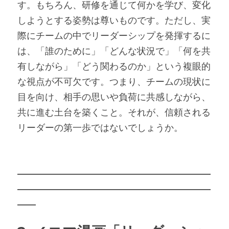
す。もちろん、研修を通じて何かを学び、変化
しようとする姿勢は尊いものです。ただし、実
際にチームの中でリーダーシップを発揮するに
は、「誰のために」「どんな状況で」「何を共
有しながら」「どう関わるのか」という複眼的
な視点が不可欠です。つまり、チームの現状に
目を向け、相手の思いや負荷に共感しながら、
共に進む土台を築くこと。それが、信頼される
リーダーの第一歩ではないでしょうか。
―――――――――――――――――――――
―――――――――――――――――――――
――