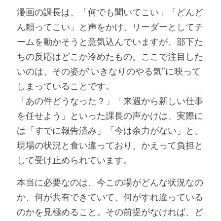
漫画の課長は、「何でも聞いてこい」「どんど
ん頼ってこい」と声をかけ、リーダーとしてチ
ームを動かそうと意気込んでいますが、部下た
ちの反応はどこか冷めたもの。ここで注目した
いのは、その姿が“いきなりのやる気”に映って
しまっていることです。
「あの件どうなった？」「来週から新しい仕事
を任せよう」といった課長の声かけは、実際に
は「すでに報告済み」「今は余力がない」と、
現場の状況と食い違っており、かえって負担と
して受け止められています。
本当に必要なのは、今この場がどんな状況なの
か、何が共有できていて、何がすれ違っている
のかを見極めること。その前提がなければ、ど