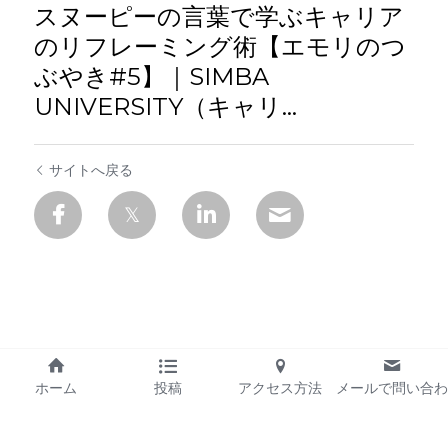
スヌーピーの言葉で学ぶキャリア
のリフレーミング術【エモリのつ
ぶやき#5】｜SIMBA
UNIVERSITY（キャリ...
サイトへ戻る
ホーム
投稿
アクセス方法
メールで問い合わ
せ