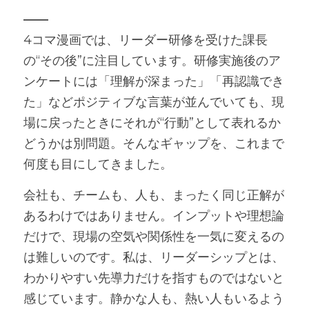
――
4コマ漫画では、リーダー研修を受けた課長
の“その後”に注目しています。研修実施後のア
ンケートには「理解が深まった」「再認識でき
た」などポジティブな言葉が並んでいても、現
場に戻ったときにそれが“行動”として表れるか
どうかは別問題。そんなギャップを、これまで
何度も目にしてきました。
会社も、チームも、人も、まったく同じ正解が
あるわけではありません。インプットや理想論
だけで、現場の空気や関係性を一気に変えるの
は難しいのです。私は、リーダーシップとは、
わかりやすい先導力だけを指すものではないと
感じています。静かな人も、熱い人もいるよう