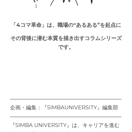
「4コマ革命」は、職場の“あるある”を起点に
その背後に潜む本質を描き出すコラムシリーズ
です。
――――――――――――――――
―――――
企画・編集：『SIMBAUNIVERSIT
Y』編集部
――――――――――――――――
―――――
『SIMBA UNIVERSITY』は、キャリアを進む