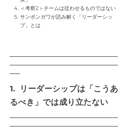
＜考察2＞チームは従わせるものではない 
サンボンガワが読み解く「リーダーシッ
プ」とは
―――――――――――――――――――――
―――――――――――――――――――――
――
1.  
リーダーシップは「こうあ
るべき」では成り立たない
―――――――――――――――――――――
―――――――――――――――――――――