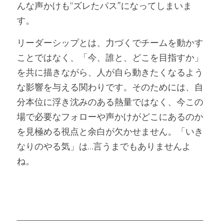
んな声かけも“ズレたパス”になってしまいま
す。
リーダーシップとは、力づくでチームを動かす
ことではなく、「今、誰と、どこを目指すか」
を共に描きながら、人が自ら動きたくなるよう
な影響を与える関わりです。そのためには、自
分本位に浮き沈みのある熱量ではなく、今この
場で必要なフォローや声かけがどこにあるのか
を見極める視点と余白が欠かせません。「いき
なりのやる気」は…言うまでもありませんよ
ね。
―――――――――――――――――――――