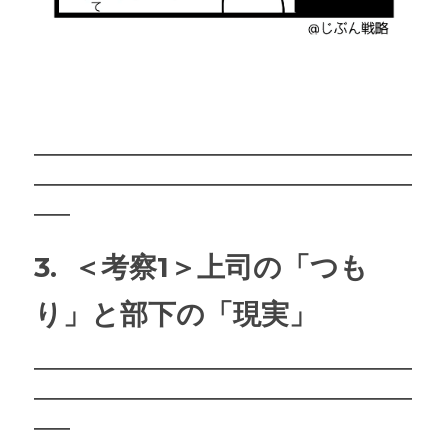
―――――――――――――――――――――
―――――――――――――――――――――
――
3.  ＜考察1＞
上司の「つも
り」と部下の「現実」
―――――――――――――――――――――
―――――――――――――――――――――
――