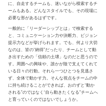
に、自走するチームも、迷いながら模索するチ
ームもある。どんなスタイルでも、その現場に
必要な形があるはずです。
一般的に「リーダーシップとは」で検索する
と、コミュニケーション力や決断力、ビジョン
提示力などが挙げられます。でも、何より大切
なのは、皆の“納得”だったり、チームとして動
き出すための「信頼の土壌」なのだと思うので
す。周囲への興味や、誰かが陰で支えてくれて
いる日々の行動。それら一つひとつを見逃さ
ず、全体で動かす力。そんな視点をチームの中
に持ち続けることができれば、おのずと“動か
される”のではなく“自ら動きたくなる”チームへ
と育っていくのではないでしょうか。