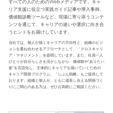
すべての人のためのWebメディアです。キャ
リア支援に役立つ実践ガイド記事や導入事例、
価値観診断ツールなど、現場に寄り添うコンテ
ンツを通じて、キャリアの迷いや選択に向き合
うヒントをお届けし
ています。
当社では、個人が描くキャリアの方向性と、組織のビジ
ョンを重ね合わせるアプローチとして、「クロスキャリ
ア・マネジメント」を提唱しています。また、社員一人
ひとりが自分らしさを活かしながら、価値観や“ありたい
姿”を言語化し、主体的にキャリアを描いていくための
キャリア開発プログラム、「じぶん戦略」もご提供して
おります。組織と個人が、ともに成長し合える関係づく
りにご関心のある方は、ぜひお気軽にご相談ください。