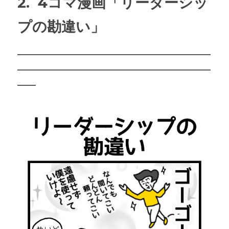
2.  4コマ漫画
「
リーダーシッ
プの勘違い
」
―――――――――――――――――――――
―――――――――――――――――――――
――