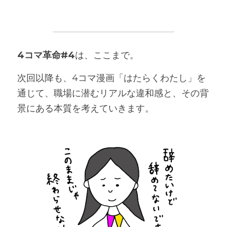
4コマ革命#4
は、ここまで。
次回以降も、4コマ漫画「はたらくわたし」を
通じて、職場に潜むリアルな違和感と、その背
景にある本質を考えていきます。