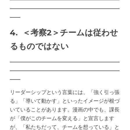
―――――――――――――――――――――
――
4.  ＜考察2＞
チームは従わせ
るものではない
―――――――――――――――――――――
―――――――――――――――――――――
――
リーダーシップという言葉には、「強く引っ張
る」「導いて動かす」といったイメージが根づ
いていることがあります。漫画の中でも、課長
が「僕がこのチームを変える」と宣言します
が、「私たちだって、チームを想っている」と