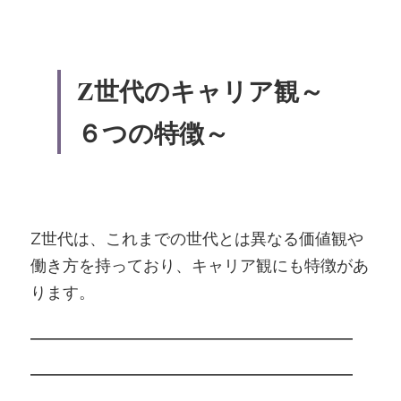
Z世代のキャリア観～
６つの特徴～
Z世代は、これまでの世代とは異なる価値観や
働き方を持っており、キャリア観にも特徴があ
ります。
―――――――――――――――
―――――――――――――――