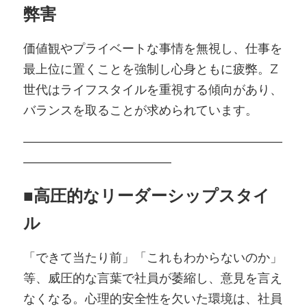
弊害
価値観やプライベートな事情を無視し、仕事を
最上位に置くことを強制し心身ともに疲弊。Z
世代はライフスタイルを重視する傾向があり、
バランスを取ることが求められています。
―――――――――――――――――――――
――――――――――――
■
高圧的なリーダーシップスタイ
ル
「できて当たり前」「これもわからないのか」
等、威圧的な言葉で社員が萎縮し、意見を言え
なくなる。心理的安全性を欠いた環境は、社員