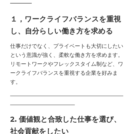
―――
１，ワークライフバランスを重視
し、自分らしい働き方を求める
仕事だけでなく、プライベートも大切にしたい
という意識が強く、柔軟な働き方を求めます。
リモートワークやフレックスタイム制など、ワ
ークライフバランスを重視する企業を好みま
す。
―――――――――――――――――――――
――――――――――――
2. 価値観と合致した仕事を選び、
社会貢献をしたい