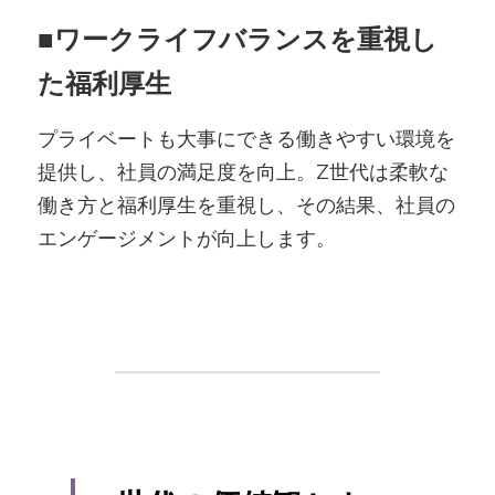
■
ワークライフバランスを重視し
た福利厚生
プライベートも大事にできる働きやすい環境を
提供し、社員の満足度を向上。Z世代は柔軟な
働き方と福利厚生を重視し、その結果、社員の
エンゲージメントが向上します。