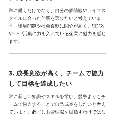
単に働くだけでなく、自分の価値観やライフス
タイルに合った仕事を選びたいと考えていま
す。環境問題や社会貢献に関心が高く、SDGs
やCSR活動に力を入れている企業に魅力を感じ
ます。
―――――――――――――――――――――
――――――――――――
3. 成長意欲が高く、チームで協力
して目標を達成したい
常に新しい知識やスキルを学び、競争よりもチ
ームで協力することで自己成長をしたいと考え
ています。必ずしも管理職を目指すわけではな