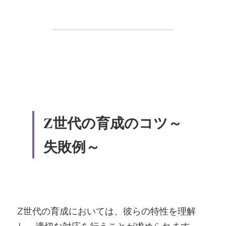
Z世代の育成のコツ～
失敗例～
Z世代の育成においては、彼らの特性を理解