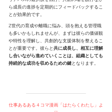
ら成長の進捗を定期的にフィードバックするこ
とが効果的です。
Z世代の育成や離職に悩み、頭を抱える管理職
も多いかもしれませんが、まずは彼らの価値観
や特性を理解し、共創的な支援体制を整えるこ
とが重要です。彼らと
共に成長し、相互に理解
し合いながら進めていくことは、組織としても
持続的な成功を収めるための鍵
となります。
仕事あるある４コマ漫画「はたらくわたし」よ