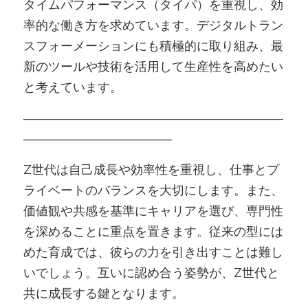
タイムパフォーマンス（タイパ）を重視し、効
率的な働き方を求めています。デジタルトラン
スフォーメーションにも積極的に取り組み、最
新のツールや技術を活用して生産性を高めたい
と考えています。
―――――――――――――――――――――
――――――――――――
Z世代は自己成長や効率性を重視し、仕事とプ
ライベートのバランスを大切にします。また、
価値観や共感を基準にキャリアを選び、専門性
を深めることに重点を置きます。従来の型には
めた育成では、彼らの力を引き出すことは難し
いでしょう。互いに認め合う姿勢が、Z世代と
共に成長する鍵となります。