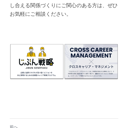
し合える関係づくりにご関心のある方は、ぜひ
お気軽にご相談ください。
前へ