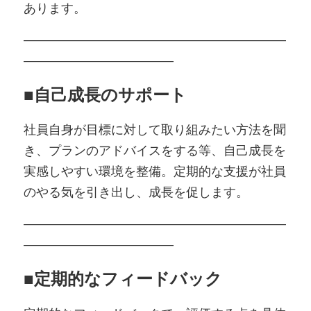
あります。
―――――――――――――――――――――
――――――――――――
■
自己成長のサポート
社員自身が目標に対して取り組みたい方法を聞
き、プランのアドバイスをする等、自己成長を
実感しやすい環境を整備。定期的な支援が社員
のやる気を引き出し、成長を促します。
―――――――――――――――――――――
――――――――――――
■
定期的なフィードバック