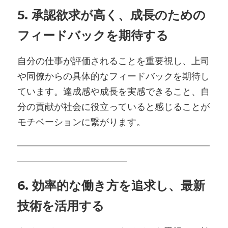
5. 承認欲求が高く、成長のための
フィードバックを期待する
自分の仕事が評価されることを重要視し、上司
や同僚からの具体的なフィードバックを期待し
ています。達成感や成長を実感できること、自
分の貢献が社会に役立っていると感じることが
モチベーションに繋がります。
―――――――――――――――――――――
――――――――――――
6. 効率的な働き方を追求し、最新
技術を活用する