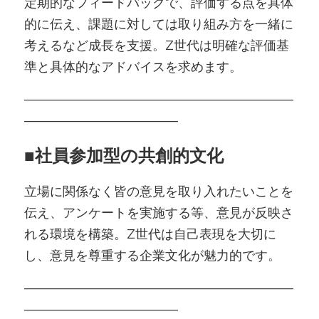
定期的なフィードバックで、評価する点を具体
的に伝え、課題に対しては取り組み方を一緒に
考えるなど成長を支援。Z世代は明確な評価基
準と具体的なアドバイスを求めます。
―――――――――――――――――――――
――――――――――――
■
社員参加型の共創的文化
立場に関係なく皆の意見を取り入れたいことを
伝え、アンケートを実施する等、意見が反映さ
れる環境を構築。Z世代は自己表現を大切に
し、意見を尊重する企業文化が魅力的です。
―――――――――――――――――――――
――――――――――――