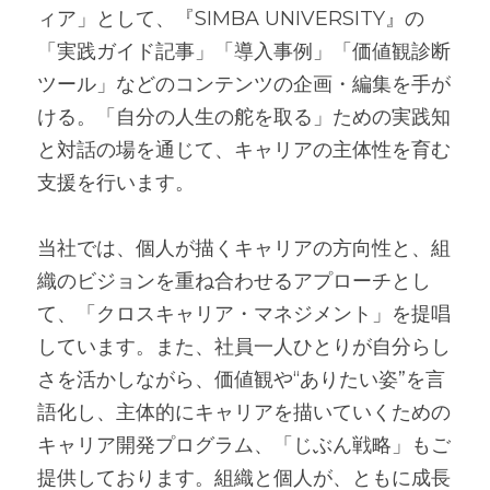
ィア」として、『SIMBA UNIVERSITY』の
「実践ガイド記事」「導入事例」「価値観診断
ツール」などのコンテンツの企画・編集を手が
ける。「自分の人生の舵を取る」ための実践知
と対話の場を通じて、キャリアの主体性を育む
支援を行います。 
当社では、個人が描くキャリアの方向性と、組
織のビジョンを重ね合わせるアプローチとし
て、「クロスキャリア・マネジメント」を提唱
しています。また、社員一人ひとりが自分らし
さを活かしながら、価値観や“ありたい姿”を言
語化し、主体的にキャリアを描いていくための
キャリア開発プログラム、「じぶん戦略」もご
提供しております。組織と個人が、ともに成長