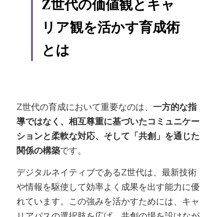
Z世代の価値観とキャ
リア観を活かす育成術
とは
Z世代の育成において重要なのは、
一方的な指
導ではなく、相互尊重に基づいたコミュニケー
ションと柔軟な対応、そして「共創」を通じた
関係の構築
です。
デジタルネイティブであるZ世代は、最新技術
や情報を駆使して効率よく成果を出す能力に優
れています。この強みを活かすためには、キャ
リアパスの選択肢を広げ、共創の場を設けなが