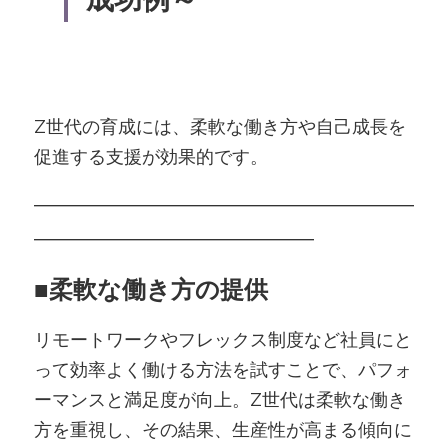
Z世代の育成には、柔軟な働き方や自己成長を
促進する支援が効果的です。
―――――――――――――――――――
――――――――――――――
■
柔軟な働き方の提供
リモートワークやフレックス制度など社員にと
って効率よく働ける方法を試すことで、パフォ
ーマンスと満足度が向上。Z世代は柔軟な働き
方を重視し、その結果、生産性が高まる傾向に