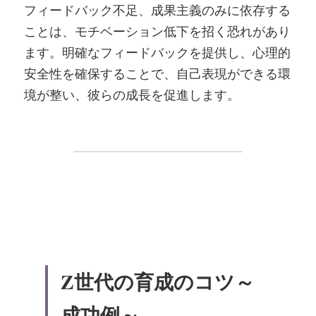
フィードバック不足、成果主義のみに依存する
ことは、モチベーション低下を招く恐れがあり
ます。明確なフィードバックを提供し、心理的
安全性を確保することで、自己表現ができる環
境が整い、彼らの成長を促進します。
Z世代の育成のコツ～
成功例～