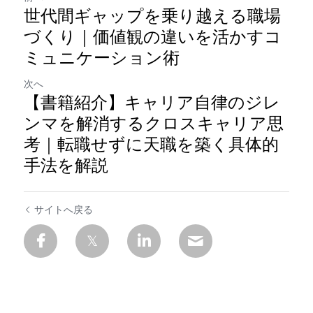
世代間ギャップを乗り越える職場
づくり｜価値観の違いを活かすコ
ミュニケーション術
次へ
【書籍紹介】キャリア自律のジレ
ンマを解消するクロスキャリア思
考｜転職せずに天職を築く具体的
手法を解説
サイトへ戻る