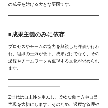
の成長を妨げる大きな要因です。
―――――――――――――――――――――
――――――――――――
■
成果主義のみに依存
プロセスやチームの協力を無視した評価が行わ
れ、組織の士気が低下。成果だけでなく、その
過程やチームワークも重視する文化が求められ
ます。
―――――――――――――――――――――
――――――――――――
Z世代は自主性を重んじ、柔軟な働き方や自己
実現を大切にします。そのため、過度な管理や