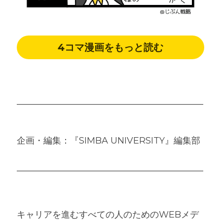
4コマ漫画をもっと読む
―――――――――――――――――――――
企画・編集：『SIMBA UNIVERSITY』編集部
―――――――――――――――――――――
キャリアを進むすべての人のためのWEBメデ