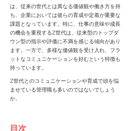
は、従来の世代とは異なる価値観や働き方を持
ち、企業においては彼らの育成や定着が重要な
課題となっています。特に、仕事の意味や成長
の機会を重視するZ世代は、従来型のトップダ
ウン型の指示や評価に不満を感じる傾向があり
ます。一方で、多様な価値観を受け入れ、フラ
ットなコミュニケーションを好むという特徴も
持っています。
Z世代とのコミュニケーションや育成で頭を悩
ませている管理職も多いのではないでしょう
か。
目次