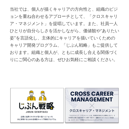
当社では、個人が描くキャリアの方向性と、組織のビジ
ョンを重ね合わせるアプローチとして、「クロスキャリ
ア・マネジメント」を提唱しています。また、社員一人
ひとりが自分らしさを活かしながら、価値観や“ありたい
姿”を言語化し、主体的にキャリアを描いていくための
キャリア開発プログラム、「じぶん戦略」もご提供して
おります。組織と個人が、ともに成長し合える関係づく
りにご関心のある方は、ぜひお気軽にご相談ください。