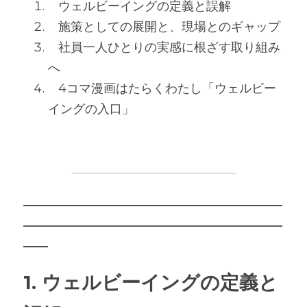
   ウェルビーイングの定義と誤解
   施策としての展開と、現場とのギャップ
   社員一人ひとりの実感に根ざす取り組み
へ
   4コマ漫画はたらくわたし「ウェルビー
イングの入口」
―――――――――――――――――――――
―――――――――――――――――――――
――
1. ウェルビーイングの定義と