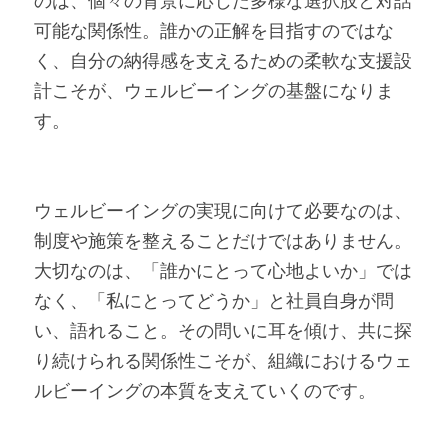
のは、個々の背景に応じた多様な選択肢と対話
可能な関係性。誰かの正解を目指すのではな
く、自分の納得感を支えるための柔軟な支援設
計こそが、ウェルビーイングの基盤になりま
す。
ウェルビーイングの実現に向けて必要なのは、
制度や施策を整えることだけではありません。
大切なのは、「誰かにとって心地よいか」では
なく、「私にとってどうか」と社員自身が問
い、語れること。その問いに耳を傾け、共に探
り続けられる関係性こそが、組織におけるウェ
ルビーイングの本質を支えていくのです。