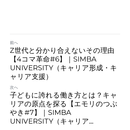
前へ
Z世代と分かり合えないその理由
【4コマ革命#6】｜SIMBA
UNIVERSITY（キャリア形成・キ
ャリア支援）
次へ
子どもに誇れる働き方とは？キャ
リアの原点を探る【エモリのつぶ
やき#7】｜SIMBA
UNIVERSITY（キャリア...