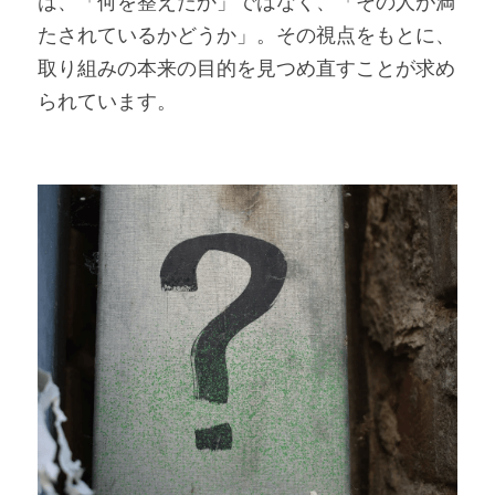
は、「何を整えたか」ではなく、「その人が満
たされているかどうか」。その視点をもとに、
取り組みの本来の目的を見つめ直すことが求め
られています。