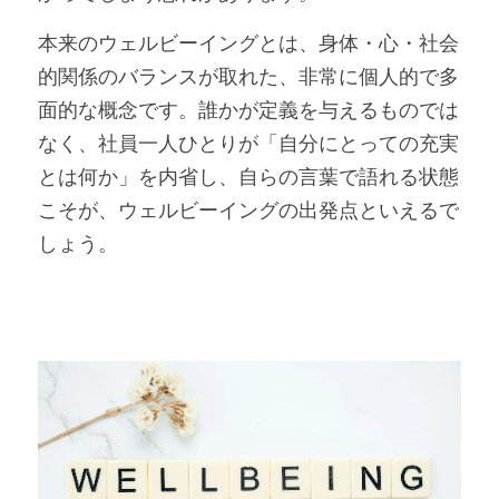
本来のウェルビーイングとは、身体・心・社会
的関係のバランスが取れた、非常に個人的で多
面的な概念です。誰かが定義を与えるものでは
なく、社員一人ひとりが「自分にとっての充実
とは何か」を内省し、自らの言葉で語れる状態
こそが、ウェルビーイングの出発点といえるで
しょう。