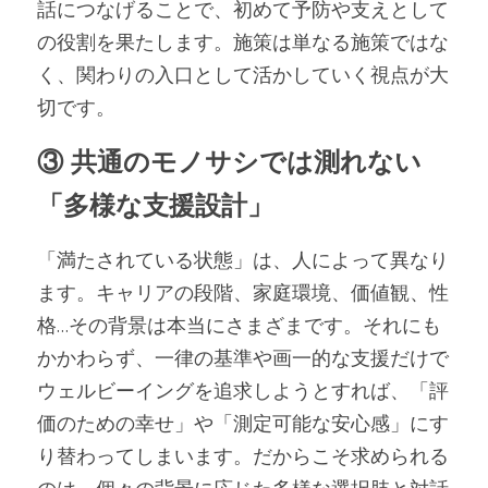
話につなげることで、初めて予防や支えとして
の役割を果たします。施策は単なる施策ではな
く、関わりの入口として活かしていく視点が大
切です。
③ 共通のモノサシでは測れない
「多様な支援設計」
「満たされている状態」は、人によって異なり
ます。キャリアの段階、家庭環境、価値観、性
格…その背景は本当にさまざまです。それにも
かかわらず、一律の基準や画一的な支援だけで
ウェルビーイングを追求しようとすれば、「評
価のための幸せ」や「測定可能な安心感」にす
り替わってしまいます。だからこそ求められる