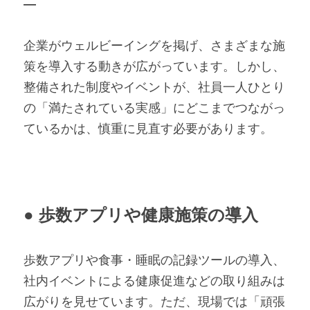
―
企業がウェルビーイングを掲げ、さまざまな施
策を導入する動きが広がっています。しかし、
整備された制度やイベントが、社員一人ひとり
の「満たされている実感」にどこまでつながっ
ているかは、慎重に見直す必要があります。
● 歩数アプリや健康施策の導入
歩数アプリや食事・睡眠の記録ツールの導入、
社内イベントによる健康促進などの取り組みは
広がりを見せています。ただ、現場では「頑張