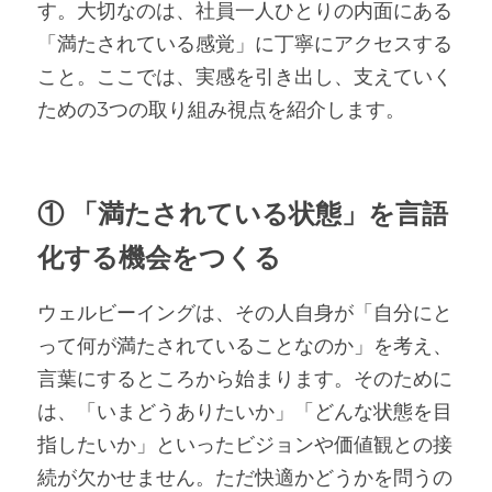
す。大切なのは、社員一人ひとりの内面にある
「満たされている感覚」に丁寧にアクセスする
こと。ここでは、実感を引き出し、支えていく
ための3つの取り組み視点を紹介します。
① 「満たされている状態」を言語
化する機会をつくる
ウェルビーイングは、その人自身が「自分にと
って何が満たされていることなのか」を考え、
言葉にするところから始まります。そのために
は、「いまどうありたいか」「どんな状態を目
指したいか」といったビジョンや価値観との接
続が欠かせません。ただ快適かどうかを問うの