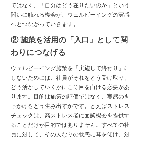
ではなく、「自分はどう在りたいのか」という
問いに触れる機会が、ウェルビーイングの実感
へとつながっていきます。
② 施策を活用の「入口」として関
わりにつなげる
ウェルビーイング施策を「実施して終わり」に
しないためには、社員がそれをどう受け取り、
どう活かしていくかにこそ目を向ける必要があ
ります。目的は施策の評価ではなく、実感のき
っかけをどう生み出すかです。とえばストレス
チェックは、高ストレス者に面談機会を提供す
ることだけが目的ではありません。すべての社
員に対して、その人なりの状態に耳を傾け、対