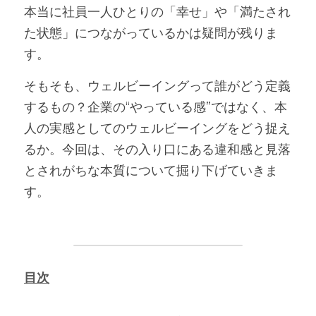
本当に社員一人ひとりの「幸せ」や「満たされ
た状態」につながっているかは疑問が残りま
す。
そもそも、ウェルビーイングって誰がどう定義
するもの？企業の“やっている感”ではなく、本
人の実感としてのウェルビーイングをどう捉え
るか。今回は、その入り口にある違和感と見落
とされがちな本質について掘り下げていきま
す。
目次