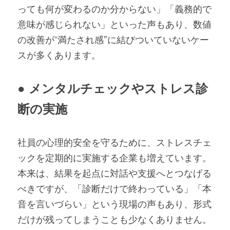
っても何が変わるのか分からない」「義務的で
意味が感じられない」といった声もあり、数値
の改善が“満たされ感”に結びついていないケー
スが多くあります。
● メンタルチェックやストレス診
断の実施
社員の心理的安全を守るために、ストレスチェ
ックを定期的に実施する企業も増えています。
本来は、結果を起点に対話や支援へとつなげる
べきですが、「診断だけで終わっている」「本
音を言いづらい」という現場の声もあり、形式
だけが残ってしまうことも少なくありません。