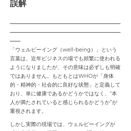
誤解
―――――――――――――――――――――
―――――――――――――――――――――
――
「ウェルビーイング（well-being）」という
言葉は、近年ビジネスの場でも頻繁に使われる
ようになりましたが、その意味は必ずしも明確
ではありません。もともとはWHOが「身体
的・精神的・社会的に良好な状態」と定義して
おり、単に健康であるかどうかではなく、“本
人が満たされていると感じられるかどうか”が
重視されます。
しかし実際の現場では、ウェルビーイングが