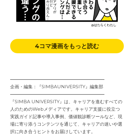
4コマ漫画をもっと読む
―――――――――――――――――――――
企画・編集：『SIMBAUNIVERSITY』編集部
―――――――――――――――――――――
『SIMBA UNIVERSITY』は、キャリアを進むすべての
人のためのWebメディアです。キャリア支援に役立つ
実践ガイド記事や導入事例、価値観診断ツールなど、現
場に寄り添うコンテンツを通じて、キャリアの迷いや選
択に向き合うヒントをお届けしています。