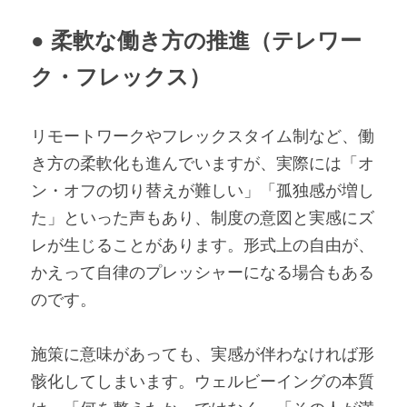
● 柔軟な働き方の推進（テレワー
ク・フレックス）
リモートワークやフレックスタイム制など、働
き方の柔軟化も進んでいますが、実際には「オ
ン・オフの切り替えが難しい」「孤独感が増し
た」といった声もあり、制度の意図と実感にズ
レが生じることがあります。形式上の自由が、
かえって自律のプレッシャーになる場合もある
のです。
施策に意味があっても、実感が伴わなければ形
骸化してしまいます。ウェルビーイングの本質