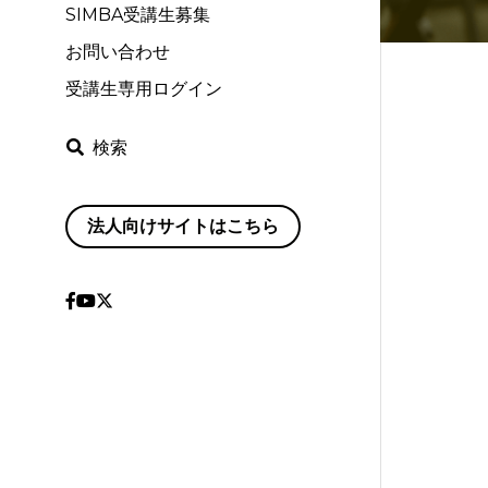
SIMBA受講生募集
お問い合わせ
受講生専用ログイン
検索
法人向けサイトはこちら