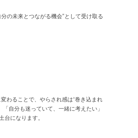
自分の未来とつながる機会”として受け取る
変わることで、やらされ感は“巻き込まれ
、「自分も迷っていて、一緒に考えたい」
土台になります。