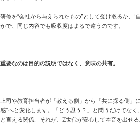
研修を“会社から与えられたもの”として受け取るか、“
かで、同じ内容でも吸収度はまるで違うのです。
重
要
なのは目的の説明ではなく、意味の共有。
上司や教育担当者が「教える側」から「共に探る側」に
感”へと変化します。「どう思う？」と問うだけでなく
と言える関係。それが、Z世代が安心して本音を出せる