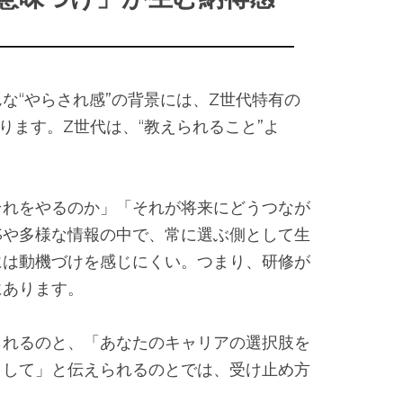
―――――――――――――――――――
な“やらされ感”の背景には、Z世代特有の
ります。Z世代は、“教えられること”よ
それをやるのか」「それが将来にどうつなが
Sや多様な情報の中で、常に選ぶ側として生
には動機づけを感じにくい。つまり、研修が
にあります。
られるのと、「あなたのキャリアの選択肢を
として」と伝えられるのとでは、受け止め方