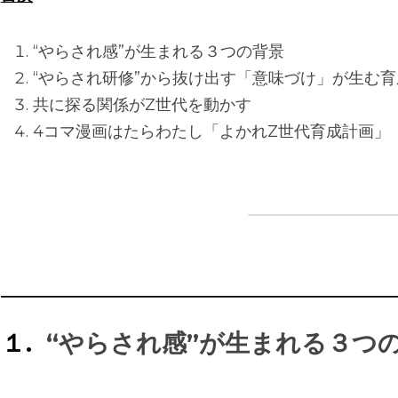
“やらされ感”が生まれる３つの背景 
“やらされ研修”から抜け出す「意味づけ」が生む育
共に探る関係がZ世代を動かす 
4コマ漫画はたらわたし「よかれZ世代育成計画」
――――――――――――――――――――――――
１.  
“やらされ感”が生まれる３つ