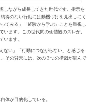
―――――――――――――――――――
択しながら成長してきた世代です。指示を
、納得のない行動には動機づけを見出しにく
やってみる」「経験から学ぶ」ことを重視し
っています。この世代間の価値観のズレが、
っています。
えない」「行動につながらない」と感じる
ん。その背景には、次の３つの構図が潜んで
講自体が目的化している。