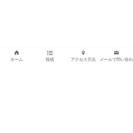
ホーム
投稿
アクセス方法
メールで問い合わ
せ
運営会社
プライバシーポリシー
お問い合わせ