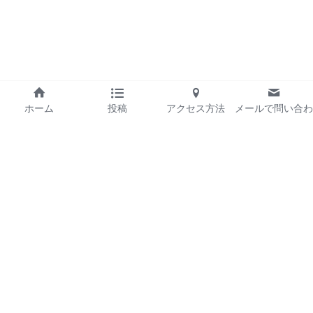
ホーム
投稿
アクセス方法
メールで問い合わ
せ
運営会社
プライバシーポリシー
お問い合わせ